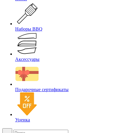
Наборы BBQ
Аксессуары
Подарочные сертификаты
Уценка