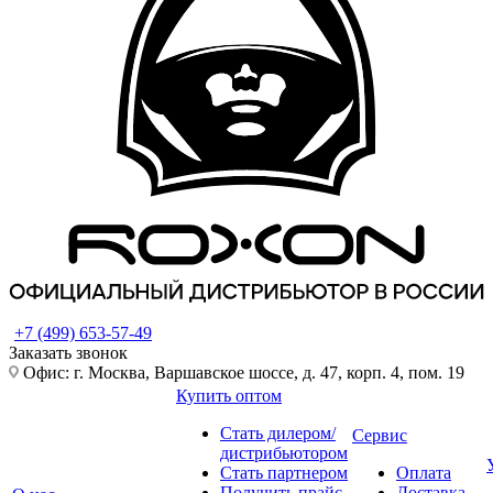
+7 (499) 653-57-49
Заказать звонок
Офис: г. Москва, Варшавское шоссе, д. 47, корп. 4, пом. 19
Купить оптом
Стать дилером/
Сервис
дистрибьютором
Стать партнером
Оплата
Получить прайс-
Доставка