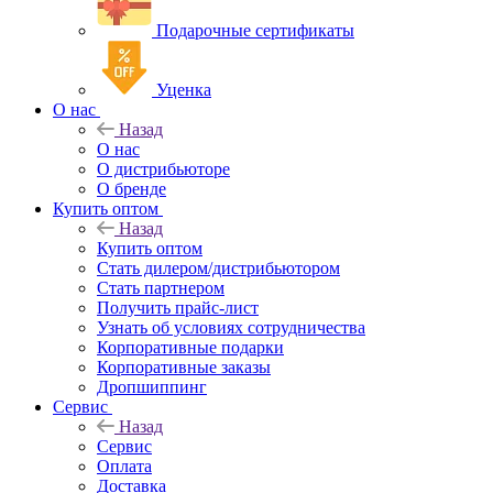
Подарочные сертификаты
Уценка
О нас
Назад
О нас
О дистрибьюторе
О бренде
Купить оптом
Назад
Купить оптом
Стать дилером/дистрибьютором
Стать партнером
Получить прайс-лист
Узнать об условиях сотрудничества
Корпоративные подарки
Корпоративные заказы
Дропшиппинг
Сервис
Назад
Сервис
Оплата
Доставка