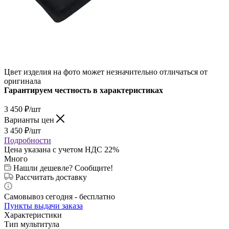
Цвет изделия на фото может незначительно отличаться от
оригинала
Гарантируем честность в характеристиках
3 450
₽
/шт
Варианты цен
3 450
₽
/шт
Подробности
Цена указана с учетом НДС 22%
Много
Нашли дешевле? Сообщите!
Рассчитать доставку
Самовывоз сегодня - бесплатно
Пункты выдачи заказа
Характеристики
Тип мультитула