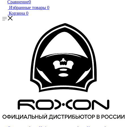
Сравнение
0
Избранные товары
0
Корзина
0