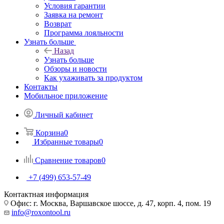
Условия гарантии
Заявка на ремонт
Возврат
Программа лояльности
Узнать больше
Назад
Узнать больше
Обзоры и новости
Как ухаживать за продуктом
Контакты
Мобильное приложение
Личный кабинет
Корзина
0
Избранные товары
0
Сравнение товаров
0
+7 (499) 653-57-49
Контактная информация
Офис: г. Москва, Варшавское шоссе, д. 47, корп. 4, пом. 19
info@roxontool.ru