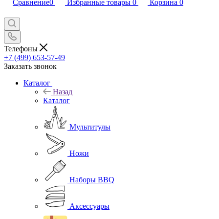
Сравнение
0
Избранные товары
0
Корзина
0
Телефоны
+7 (499) 653-57-49
Заказать звонок
Каталог
Назад
Каталог
Мультитулы
Ножи
Наборы BBQ
Аксессуары