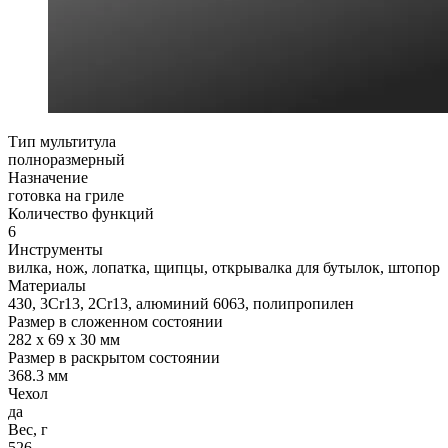
Тип мультитула
полноразмерный
Назначение
готовка на гриле
Количество функций
6
Инструменты
вилка, нож, лопатка, щипцы, открывалка для бутылок, штопор
Материалы
430, 3Cr13, 2Cr13, алюминий 6063, полипропилен
Размер в сложенном состоянии
282 x 69 x 30 мм
Размер в раскрытом состоянии
368.3 мм
Чехол
да
Вес, г
526