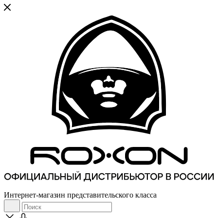
Интернет-магазин представительского класса