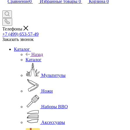
Сравнение
0
Избранные товары
0
Корзина
0
Телефоны
+7 (499) 653-57-49
Заказать звонок
Каталог
Назад
Каталог
Мультитулы
Ножи
Наборы BBQ
Аксессуары