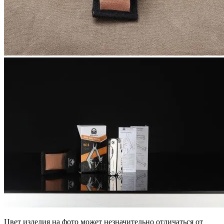
Цвет изделия на фото может незначительно отличаться от