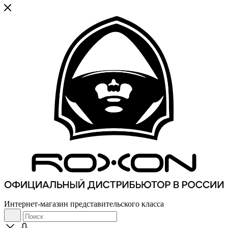
Интернет-магазин представительского класса