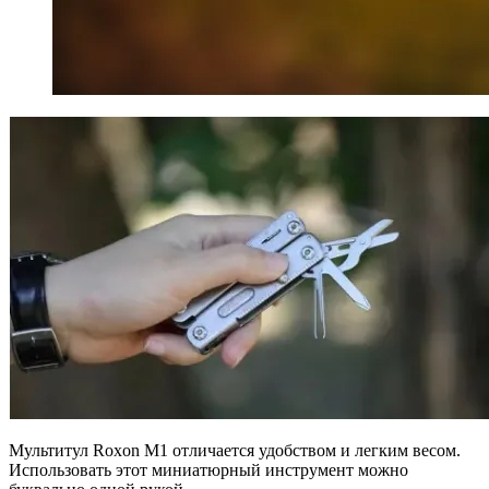
Мультитул Roxon M1 отличается удобством и легким весом.
Использовать этот миниатюрный инструмент можно