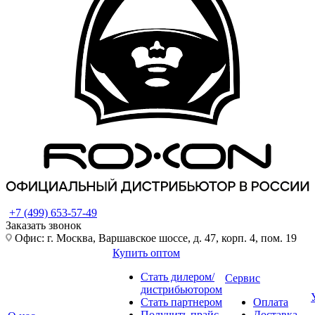
+7 (499) 653-57-49
Заказать звонок
Офис: г. Москва, Варшавское шоссе, д. 47, корп. 4, пом. 19
Купить оптом
Стать дилером/
Сервис
дистрибьютором
Стать партнером
Оплата
Получить прайс-
Доставка