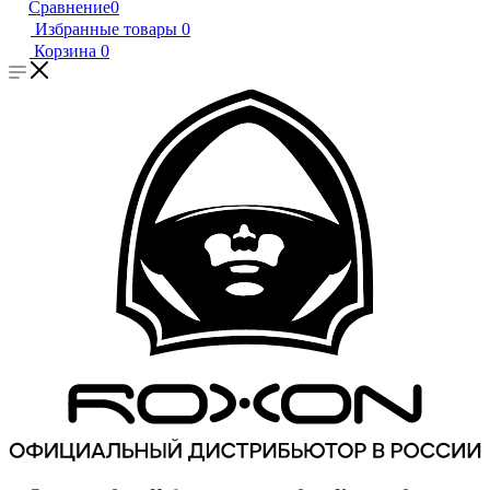
Сравнение
0
Избранные товары
0
Корзина
0