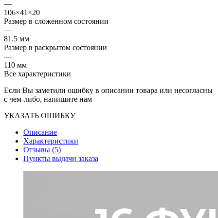
—
106×41×20
Размер в сложенном состоянии
—
81.5 мм
Размер в раскрытом состоянии
—
110 мм
Все характеристики
Если Вы заметили ошибку в описании товара или несогласны
с чем-либо, напишите нам
УКАЗАТЬ ОШИБКУ
Описание
Характеристики
Отзывы (5)
Пункты выдачи заказа