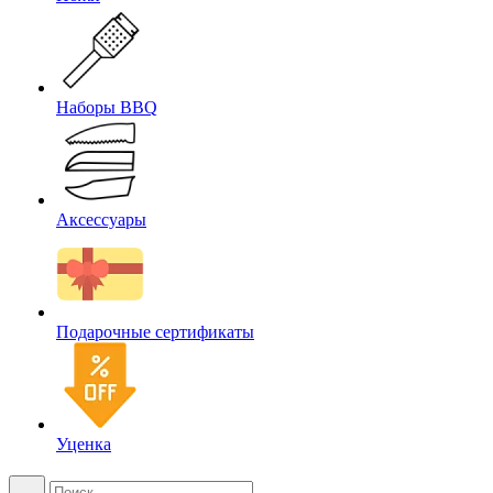
Наборы BBQ
Аксессуары
Подарочные сертификаты
Уценка