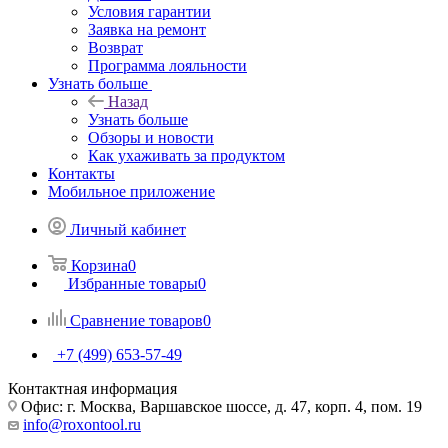
Условия гарантии
Заявка на ремонт
Возврат
Программа лояльности
Узнать больше
Назад
Узнать больше
Обзоры и новости
Как ухаживать за продуктом
Контакты
Мобильное приложение
Личный кабинет
Корзина
0
Избранные товары
0
Сравнение товаров
0
+7 (499) 653-57-49
Контактная информация
Офис: г. Москва, Варшавское шоссе, д. 47, корп. 4, пом. 19
info@roxontool.ru