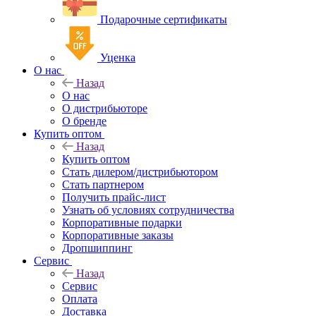
Подарочные сертификаты
Уценка
О нас
Назад
О нас
О дистрибьюторе
О бренде
Купить оптом
Назад
Купить оптом
Стать дилером/дистрибьютором
Стать партнером
Получить прайс-лист
Узнать об условиях сотрудничества
Корпоративные подарки
Корпоративные заказы
Дропшиппинг
Сервис
Назад
Сервис
Оплата
Доставка