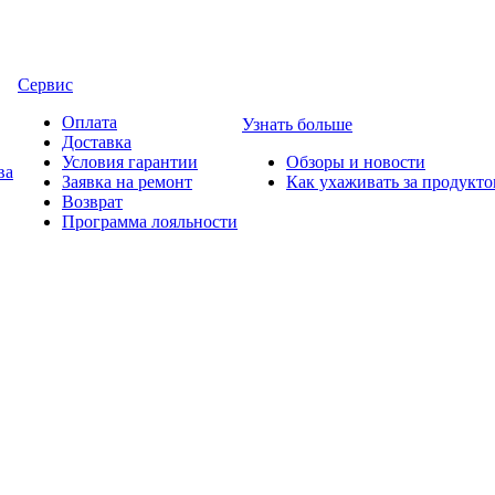
Сервис
Оплата
Узнать больше
Доставка
Условия гарантии
Обзоры и новости
ва
Заявка на ремонт
Как ухаживать за продукт
Возврат
Программа лояльности