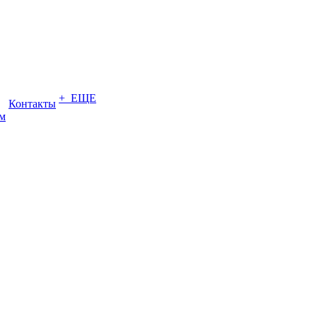
+ ЕЩЕ
Контакты
ом