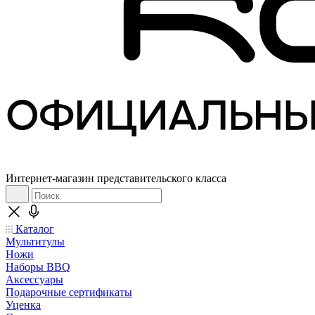
Интернет-магазин представительского класса
Каталог
Мультитулы
Ножи
Наборы BBQ
Аксессуары
Подарочные сертификаты
Уценка