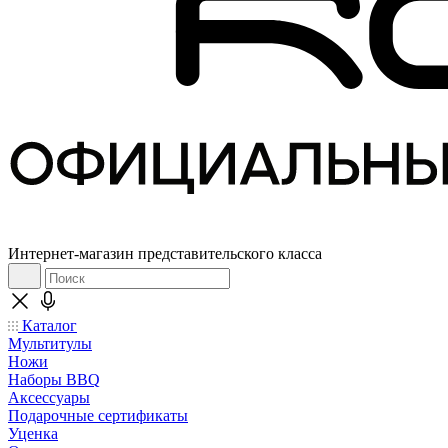
Интернет-магазин представительского класса
Каталог
Мультитулы
Ножи
Наборы BBQ
Аксессуары
Подарочные сертификаты
Уценка