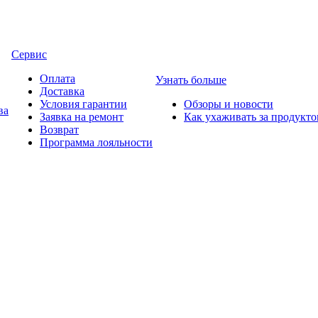
Сервис
Оплата
Узнать больше
Доставка
Условия гарантии
Обзоры и новости
ва
Заявка на ремонт
Как ухаживать за продукт
Возврат
Программа лояльности