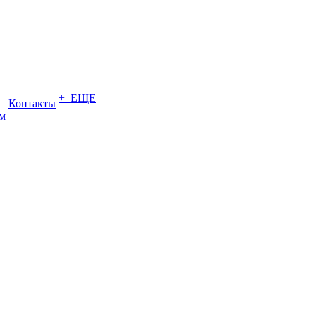
+ ЕЩЕ
Контакты
ом